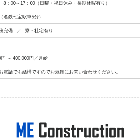
8：00～17：00
（日曜・祝日休み・長期休暇有り）
（名鉄七宝駅車5分）
険完備
寮・社宅有り
00円 ～ 400,000円／月給
お電話でも結構ですのでお気軽にお問い合わせください。