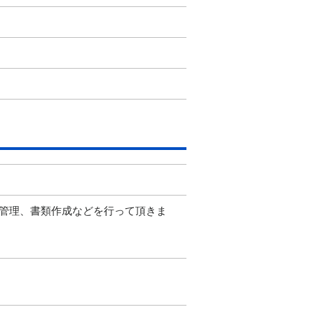
管理、書類作成などを行って頂きま