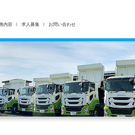
務内容
求人募集
お問い合わせ