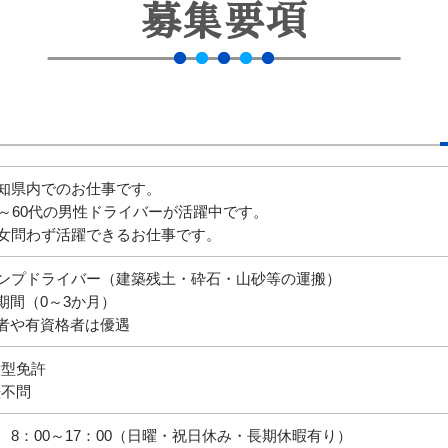
募集要項
知県内でのお仕事です。
0～60代の男性ドライバーが活躍中です。
女問わず活躍できるお仕事です。
ンプドライバー（建築残土・砕石・山砂等の運搬）
期間（0～3か月）
者や有資格者は優遇
大型免許
歴不問
8：00～17：00
（日曜・祝日休み・長期休暇有り）