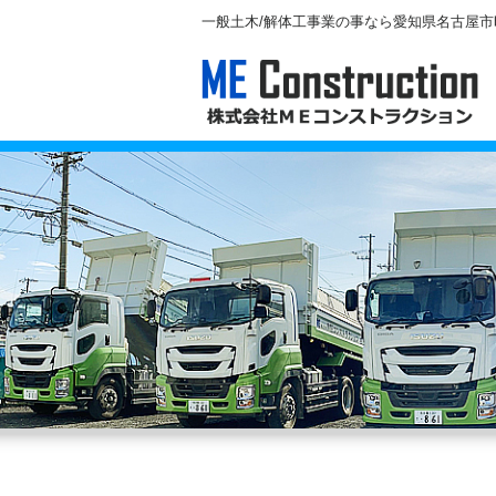
一般土木/解体工事業の事なら愛知県名古屋